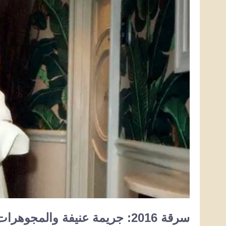
سرقة 2016: جريمة عنيفة والمجوهرات المسروقة