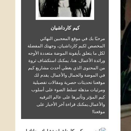
كيم كارداشيان
مرحبًا بك في موقع المعجبين النهائي
المخصص لكيم كارداشيان، وجهتك المفضلة
لكل ما يتعلق بأيقونة الموضة متعددة الأوجه
ورائدة الأعمال. هنا، يمكنك استكشاف ثروة
من المحتوى الذي يغطي أحدث مشاريع كيم
في الموضة والجمال والأعمال. يقدم لك
موقعنا تحديثات حصرية ومقالات تفصيلية
ومرئيات مذهلة تسلط الضوء على أسلوب
كيم المؤثر وتأثيرها على عالم الترفيه
والأعمال.يمكنك قراءة آخر الأخبار على
موقعنا!