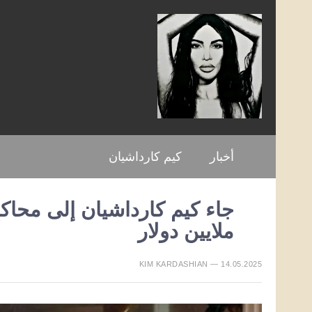
أخبار
كيم كارداشيان
ملايين دولار
KIM KARDASHIAN — 14.05.2025